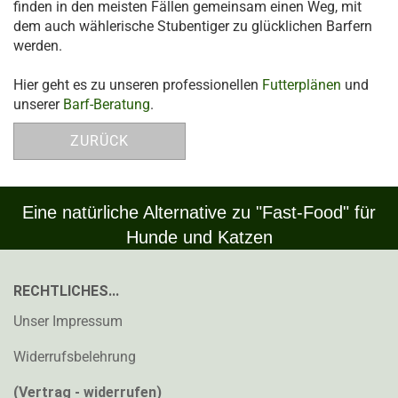
finden in den meisten Fällen gemeinsam einen Weg, mit
dem auch wählerische Stubentiger zu glücklichen Barfern
werden.
Hier geht es zu unseren professionellen
Futterplänen
und
unserer
Barf-Beratung
.
ZURÜCK
Eine natürliche Alternative zu "Fast-Food" für
Hunde und Katzen
RECHTLICHES...
Unser Impressum
Widerrufsbelehrung
(Vertrag - widerrufen)