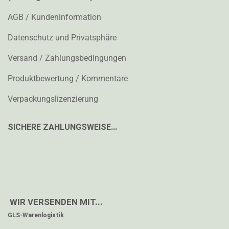
AGB / Kundeninformation
Datenschutz und Privatsphäre
Versand / Zahlungsbedingungen
Produktbewertung / Kommentare
Verpackungslizenzierung
SICHERE ZAHLUNGSWEISE...
WIR VERSENDEN MIT...
GLS-Warenlogistik