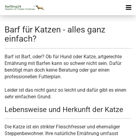
Barf für Katzen - alles ganz
einfach?
Barf ist Barf, oder? Ob für Hund oder Katze, artgerechte
Ernährung mit Barfen kann so schwer nicht sein. Dafür
benötigt man doch keine Beratung oder gar einen
professionellen Futterplan.
Leider ist das nicht ganz so leicht und dafür gibt es einen
sehr einfachen Grund.
Lebensweise und Herkunft der Katze
Die Katze ist ein strikter Fleischfresser und ehemaliger
Steppenbewohner. Ihre natürliche Ernährung umfasst