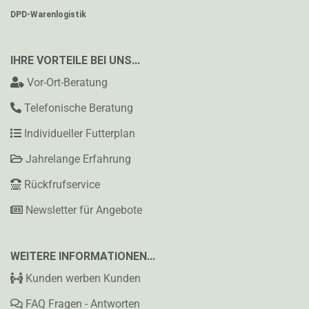
DPD-Warenlogistik
IHRE VORTEILE BEI UNS...
Vor-Ort-Beratung
Telefonische Beratung
Individueller Futterplan
Jahrelange Erfahrung
Rückfrufservice
Newsletter für Angebote
WEITERE INFORMATIONEN...
Kunden werben Kunden
FAQ Fragen - Antworten