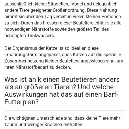
ausschließlich kleine Säugetiere, Vögel und gelegentlich
andere Tiere geeigneter Größenordnung. Diese Nahrung
nimmt sie über den Tag verteilt in vielen kleinen Portionen
zu sich. Durch das Fressen dieser Beutetiere erhält sie alle
notwendigen Nährstoffe sowie den größten Teil des
benötigten Trinkwassers.
Der Organismus der Katze ist so ideal an diese
Ernährungsform angepasst, dass Katzen auf die spezielle
Zusammensetzung kleiner Beutetiere angewiesen sind, um
ihren Nährstoffbedarf zu decken.
Was ist an kleinen Beutetieren anders
als an größeren Tieren? Und welche
Auswirkungen hat das auf einen Barf-
Futterplan?
Die wichtigsten Unterschiede sind, dass kleine Tiere mehr
Taurin und weniger Knochen enthalten.