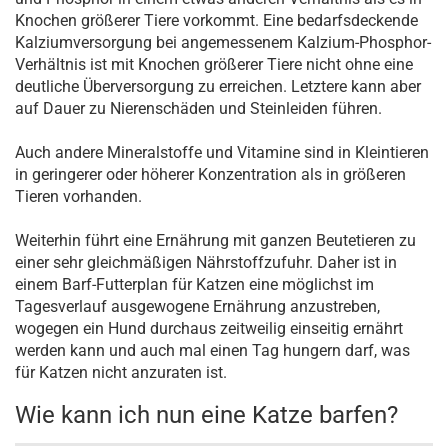
Knochen größerer Tiere vorkommt. Eine bedarfsdeckende
Kalziumversorgung bei angemessenem Kalzium-Phosphor-
Verhältnis ist mit Knochen größerer Tiere nicht ohne eine
deutliche Überversorgung zu erreichen. Letztere kann aber
auf Dauer zu Nierenschäden und Steinleiden führen.
Auch andere Mineralstoffe und Vitamine sind in Kleintieren
in geringerer oder höherer Konzentration als in größeren
Tieren vorhanden.
Weiterhin führt eine Ernährung mit ganzen Beutetieren zu
einer sehr gleichmäßigen Nährstoffzufuhr. Daher ist in
einem Barf-Futterplan für Katzen eine möglichst im
Tagesverlauf ausgewogene Ernährung anzustreben,
wogegen ein Hund durchaus zeitweilig einseitig ernährt
werden kann und auch mal einen Tag hungern darf, was
für Katzen nicht anzuraten ist.
Wie kann ich nun eine Katze barfen?