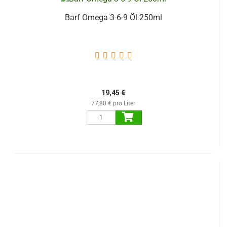
Barf Omega 3-6-9 Öl 250ml
19,45 €
77,80 € pro Liter