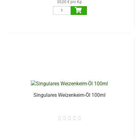
30,00 € pro Kg
Singulares Weizenkeim-Öl 100ml