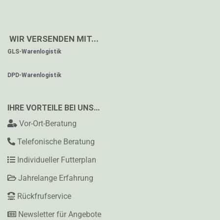
WIR VERSENDEN MIT...
GLS-Warenlogistik
DPD-Warenlogistik
IHRE VORTEILE BEI UNS...
Vor-Ort-Beratung
Telefonische Beratung
Individueller Futterplan
Jahrelange Erfahrung
Rückfrufservice
Newsletter für Angebote