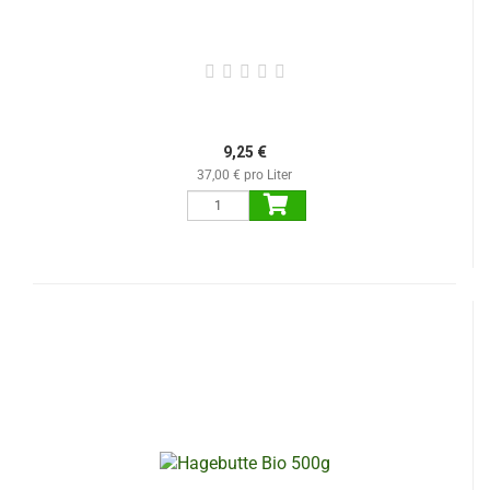
9,25 €
37,00 € pro Liter