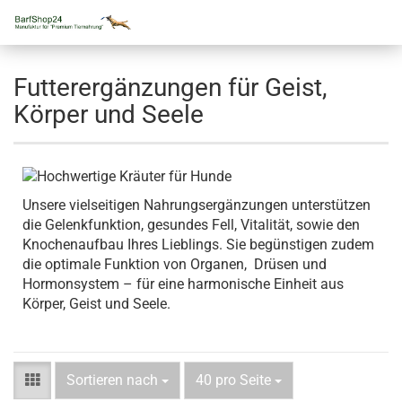
Futterergänzungen für Geist,
Körper und Seele
Unsere vielseitigen Nahrungsergänzungen unterstützen
die Gelenkfunktion, gesundes Fell, Vitalität, sowie den
Knochenaufbau Ihres Lieblings. Sie begünstigen zudem
die optimale Funktion von Organen, Drüsen und
Hormonsystem – für eine harmonische Einheit aus
Körper, Geist und Seele.
Sortieren nach
40 pro Seite