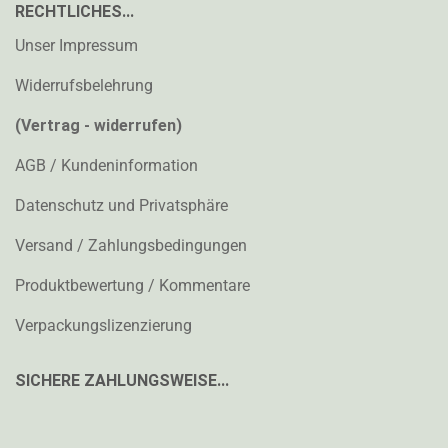
RECHTLICHES...
Unser Impressum
Widerrufsbelehrung
(Vertrag - widerrufen)
AGB / Kundeninformation
Datenschutz und Privatsphäre
Versand / Zahlungsbedingungen
Produktbewertung / Kommentare
Verpackungslizenzierung
SICHERE ZAHLUNGSWEISE...