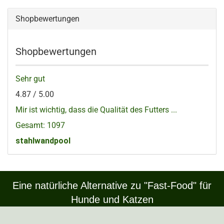
Shopbewertungen
Shopbewertungen
Sehr gut
4.87 / 5.00
Mir ist wichtig, dass die Qualität des Futters ...
Gesamt: 1097
stahlwandpool
Eine natürliche Alternative zu "Fast-Food" für
Hunde und Katzen