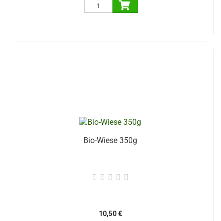
Bio-Wiese 350g
10,50 €