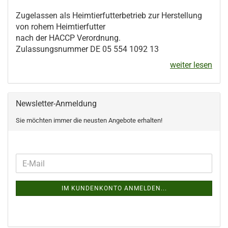
Zugelassen als Heimtierfutterbetrieb zur Herstellung
von rohem Heimtierfutter
nach der HACCP Verordnung.
Zulassungsnummer DE 05 554 1092 13
weiter lesen
Newsletter-Anmeldung
Sie möcht
en immer die neusten Angebote erhalten!
IM KUNDENKONTO ANMELDEN...