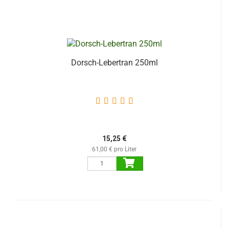
Dorsch-Lebertran 250ml
15,25 €
61,00 € pro Liter