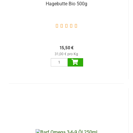
Hagebutte Bio 500g
15,50 €
31,00 € pro Kg