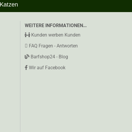
 Katzen
WEITERE INFORMATIONEN...
Kunden werben Kunden
FAQ Fragen - Antworten
Barfshop24 - Blog
Wir auf Facebook