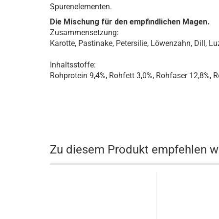
Spurenelementen.
Die Mischung für den empfindlichen Magen.
Zusammensetzung:
Karotte, Pastinake, Petersilie, Löwenzahn, Dill, L
Inhaltsstoffe:
Rohprotein 9,4%, Rohfett 3,0%, Rohfaser 12,8%, 
Zu diesem Produkt empfehlen wi