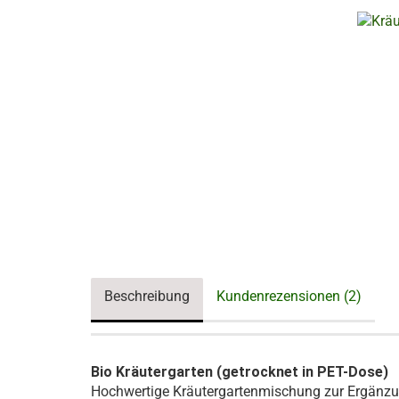
Beschreibung
Kundenrezensionen (2)
Bio Kräutergarten (getrocknet in PET-Dose)
Hochwertige Kräutergartenmischung zur Ergänzun