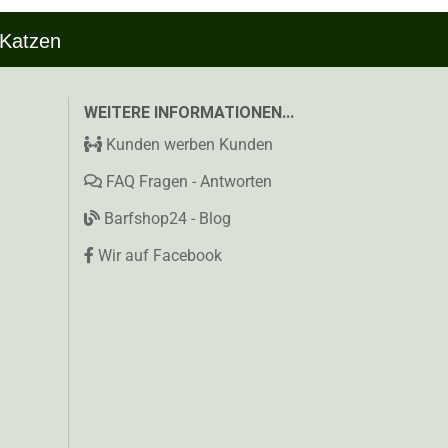
 Katzen
WEITERE INFORMATIONEN...
Kunden werben Kunden
FAQ Fragen - Antworten
Barfshop24 - Blog
Wir auf Facebook