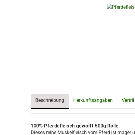
Beschreibung
Herkunftsangaben
Verträg
100% Pferdefleisch gewolft 500g Rolle
Dieses reine Muskelfleisch vom Pferd ist mager un