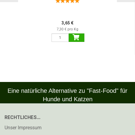
3,65 €
7,30 € pro Kg
Eine natürliche Alternative zu "Fast-Food" für
Hunde und Katzen
RECHTLICHES...
Unser Impressum