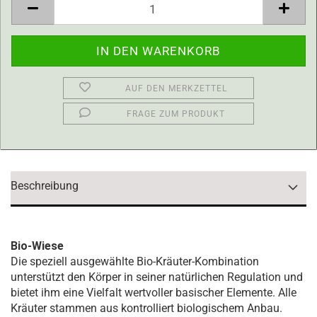
AUF DEN MERKZETTEL
FRAGE ZUM PRODUKT
Beschreibung
Bio-Wiese
Die speziell ausgewählte Bio-Kräuter-Kombination
unterstützt den Körper in seiner natürlichen Regulation und
bietet ihm eine Vielfalt wertvoller basischer Elemente. Alle
Kräuter stammen aus kontrolliert biologischem Anbau.