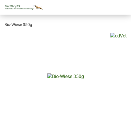
Bio-Wiese 350g