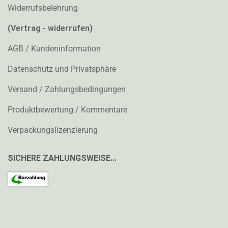
Widerrufsbelehrung
(Vertrag - widerrufen)
AGB / Kundeninformation
Datenschutz und Privatsphäre
Versand / Zahlungsbedingungen
Produktbewertung / Kommentare
Verpackungslizenzierung
SICHERE ZAHLUNGSWEISE...