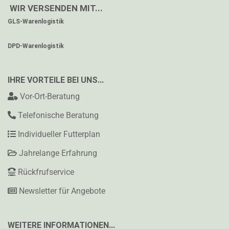
WIR VERSENDEN MIT...
GLS-Warenlogistik
DPD-Warenlogistik
IHRE VORTEILE BEI UNS...
Vor-Ort-Beratung
Telefonische Beratung
Individueller Futterplan
Jahrelange Erfahrung
Rückfrufservice
Newsletter für Angebote
WEITERE INFORMATIONEN...