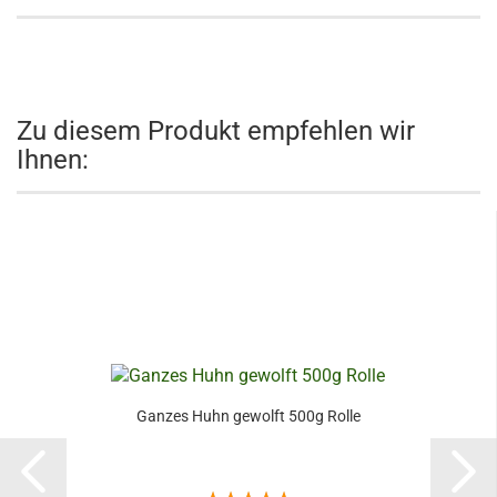
Zu diesem Produkt empfehlen wir
Ihnen:
Ganzes Huhn gewolft 500g Rolle