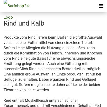
Rind und Kalb
Produkte vom Rind liefern beim Barfen die größte Auswahl
verschiedener Futtermittel von einer einzelnen Tierart.
Sofern keine Allergien die Nutzung ausschließen, kann
durch die Kombination von Fleisch, Innereien und Knochen
vom Rind eine gute Basis für eine abwechslungsreiche
Ernährung gelegt werden. Auch eine Fütterung mit
ausschließlich Rind als tierischem Bestandteil ist möglich.
Eine ähnlich große Auswahl an Einzelprodukten ist nur bei
Geflügel zu erhalten. Dabei ergänzen Rind und Geflügel
sich gut. Sofern möglich sollte daher auf keine der beiden
Tierarten verzichtet werden.
Rind enthält Muskelfleisch unterschiedlicher
Zusammensetzung und mit verschiedenem Gehalt an Fett