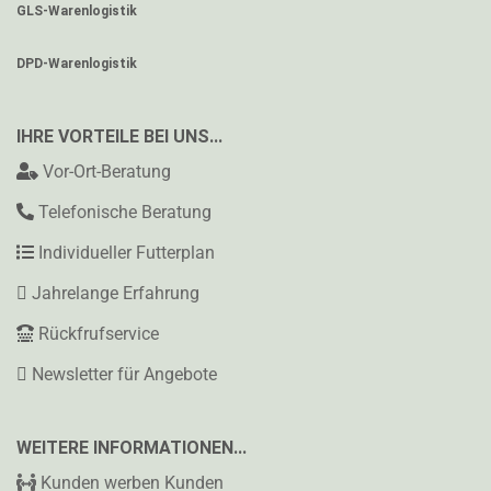
GLS-Warenlogistik
DPD-Warenlogistik
IHRE VORTEILE BEI UNS...
Vor-Ort-Beratung
Telefonische Beratung
Individueller Futterplan
Jahrelange Erfahrung
Rückfrufservice
Newsletter für Angebote
WEITERE INFORMATIONEN...
Kunden werben Kunden