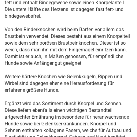
fett und enthält Bindegewebe sowie einen Knorpelanteil.
Die untere Hälfte des Herzens ist dagegen fast fett- und
bindegewebsfrei.
Von den Rinderknochen wird beim Barfen vor allem das
Brustbein verwendet. Dieses besteht aus einem Knorpelteil
sowie dem sehr porösen Brustbeinknochen. Dieser ist so
weich, dass man ihn mit dem Fingernagel einritzen kann.
Damit ist er auch, in Maßen genossen, für empfindliche
Hunde sowie Anfänger gut geeignet.
Weitere härtere Knochen wie Gelenkkugeln, Rippen und
Wirbel sind dagegen eher eine Herausforderung für
erfahrene größere Hunde.
Ergänzt wird das Sortiment durch Knorpel und Sehnen.
Diese liefern ebenfalls einen wichtigen Bestandteil
artgerechter Ernährung insbesondere für heranwachsende
Hunde sowie bei Gelenkserkrankungen. Knorpel und
Sehnen enthalten kollagene Fasern, welche für Aufbau und