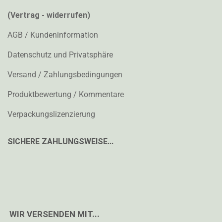
(Vertrag - widerrufen)
AGB / Kundeninformation
Datenschutz und Privatsphäre
Versand / Zahlungsbedingungen
Produktbewertung / Kommentare
Verpackungslizenzierung
SICHERE ZAHLUNGSWEISE...
WIR VERSENDEN MIT...