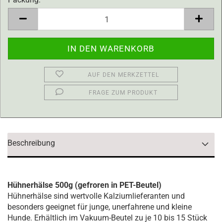
Packung
AUF DEN MERKZETTEL
FRAGE ZUM PRODUKT
Beschreibung
Hühnerhälse 500g (gefroren in PET-Beutel)
Hühnerhälse sind wertvolle Kalziumlieferanten und
besonders geeignet für junge, unerfahrene und kleine
Hunde. Erhältlich im Vakuum-Beutel zu je 10 bis 15 Stück