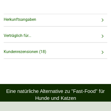
Herkunftsangaben
Verträglich für...
Kundenrezensionen (18)
Eine natürliche Alternative zu "Fast-Food" für
Hunde und Katzen