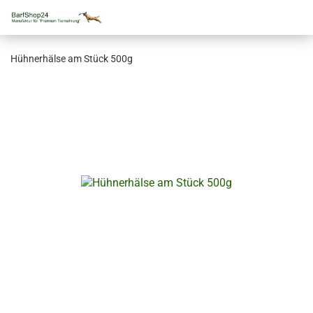
Hühnerhälse am Stück 500g