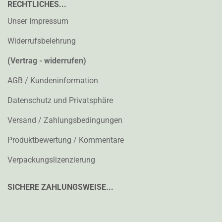
RECHTLICHES...
Unser Impressum
Widerrufsbelehrung
(Vertrag - widerrufen)
AGB / Kundeninformation
Datenschutz und Privatsphäre
Versand / Zahlungsbedingungen
Produktbewertung / Kommentare
Verpackungslizenzierung
SICHERE ZAHLUNGSWEISE...