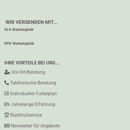
WIR VERSENDEN MIT...
GLS-Warenlogistik
DPD-Warenlogistik
IHRE VORTEILE BEI UNS...
Vor-Ort-Beratung
Telefonische Beratung
Individueller Futterplan
Jahrelange Erfahrung
Rückfrufservice
Newsletter für Angebote