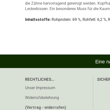
die Zähne hervorragend gereinigt werden. Kopfhau
Leckerbissen. Ein besonderes Muss für die Kaum
Inhaltsstoffe:
Rohprotein: 69 %, Rohfett: 6,2 %, 
Eine n
RECHTLICHES...
SICHER
Unser Impressum
Widerrufsbelehrung
(Vertrag - widerrufen)