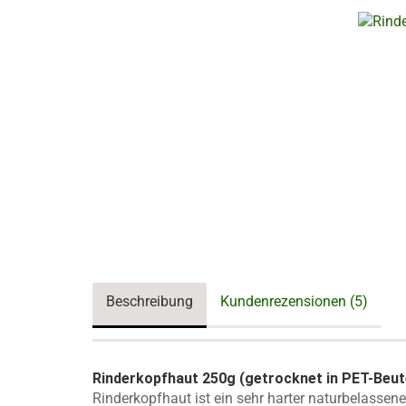
Beschreibung
Kundenrezensionen (5)
Rinderkopfhaut 250g (getrocknet in PET-Beut
Rinderkopfhaut ist ein sehr harter naturbelassene