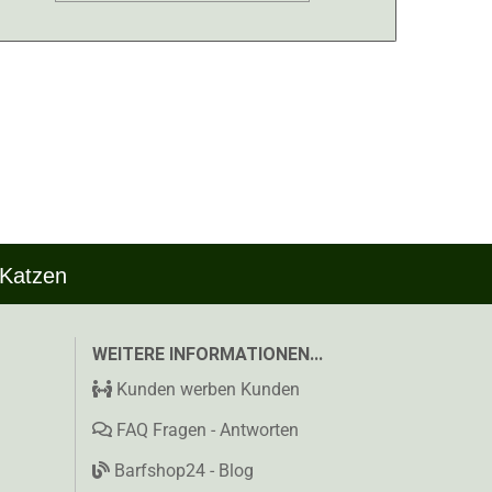
 Katzen
WEITERE INFORMATIONEN...
Kunden werben Kunden
FAQ Fragen - Antworten
Barfshop24 - Blog