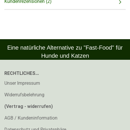
Kundenrezensionen (2)
Eine natürliche Alternative zu "Fast-Food" für
Hunde und Katzen
RECHTLICHES...
Unser Impressum
Widerrufsbelehrung
(Vertrag - widerrufen)
AGB / Kundeninformation
Datenschutz und Privatsphäre