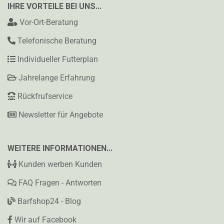
IHRE VORTEILE BEI UNS...
Vor-Ort-Beratung
Telefonische Beratung
Individueller Futterplan
Jahrelange Erfahrung
Rückfrufservice
Newsletter für Angebote
WEITERE INFORMATIONEN...
Kunden werben Kunden
FAQ Fragen - Antworten
Barfshop24 - Blog
Wir auf Facebook