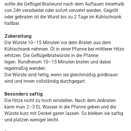
sollte die Geflügel-Bratwurst nach dem Auftauen innerhalb
von 24h verarbeitet oder sofort verzehrt werden. Gegrillt
oder gebraten ist die Wurst bis zu 2 Tage im Kühlschrank
haltbar.
Zubereitung
Die Würste 10–15 Minuten vor dem Braten aus dem
Kühlschrank nehmen. Öl in einer Pfanne bei mittlerer Hitze
erhitzen. Die Geflügelbratwürste in die Pfanne
legen. Rundherum 10–15 Minuten braten und dabei
regelmäßig wenden.
Die Würste sind fertig, wenn sie gleichmäßig goldbraun
sind und innen vollständig durchgegart.
Besonders saftig
Die Hitze nicht zu hoch einstellen. Nach dem Anbraten
kann man 2–3 EL Wasser in die Pfanne geben und die
Würste kurz mit Deckel garen lassen. So bleiben sie saftig
und platzen weniger leicht.