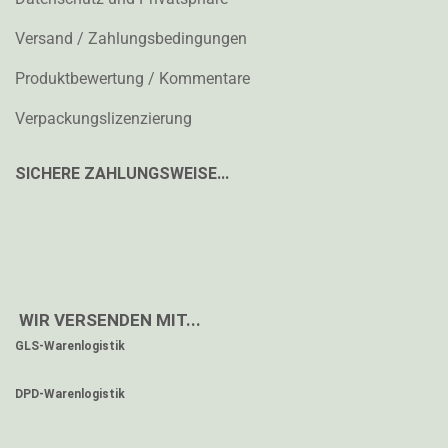
Versand / Zahlungsbedingungen
Produktbewertung / Kommentare
Verpackungslizenzierung
SICHERE ZAHLUNGSWEISE...
WIR VERSENDEN MIT...
GLS-Warenlogistik
DPD-Warenlogistik