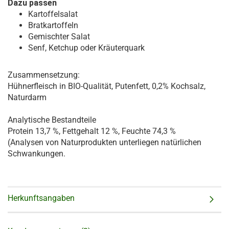
Dazu passen
Kartoffelsalat
Bratkartoffeln
Gemischter Salat
Senf, Ketchup oder Kräuterquark
Zusammensetzung:
Hühnerfleisch in BIO-Qualität, Putenfett, 0,2% Kochsalz,
Naturdarm
Analytische Bestandteile
Protein 13,7 %, Fettgehalt 12 %, Feuchte 74,3 %
(Analysen von Naturprodukten unterliegen natürlichen
Schwankungen.
Herkunftsangaben