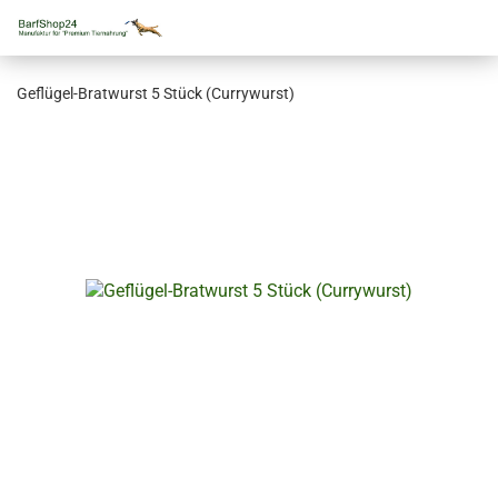
Geflügel-Bratwurst 5 Stück (Currywurst)