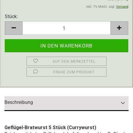
inkl. 7% MwSt. zzgl.
Versand
Stück:
Stück
AUF DEN MERKZETTEL
FRAGE ZUM PRODUKT
Beschreibung
Geflügel-Bratwurst 5 Stück (Currywurst)