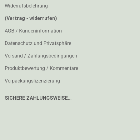
Widerrufsbelehrung
(Vertrag - widerrufen)
AGB / Kundeninformation
Datenschutz und Privatsphäre
Versand / Zahlungsbedingungen
Produktbewertung / Kommentare
Verpackungslizenzierung
SICHERE ZAHLUNGSWEISE...