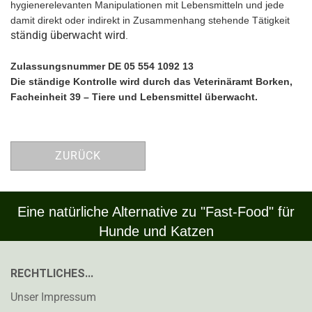
hygienerelevanten Manipulationen mit Lebensmitteln und jede
damit direkt oder indirekt in Zusammenhang stehende Tätigkeit
ständig überwacht wird
.
Zulassungsnummer DE 05 554 1092 13
Die ständige Kontrolle w
ird durch das Veterinäramt Borken,
Facheinheit 39 – Tiere und Lebensmittel überwacht.
ZURÜCK
Eine natürliche Alternative zu "Fast-Food" für
Hunde und Katzen
RECHTLICHES...
Unser Impressum