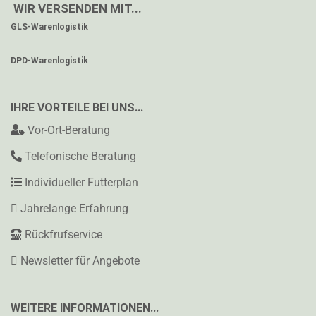
WIR VERSENDEN MIT...
GLS-Warenlogistik
DPD-Warenlogistik
IHRE VORTEILE BEI UNS...
Vor-Ort-Beratung
Telefonische Beratung
Individueller Futterplan
Jahrelange Erfahrung
Rückfrufservice
Newsletter für Angebote
WEITERE INFORMATIONEN...