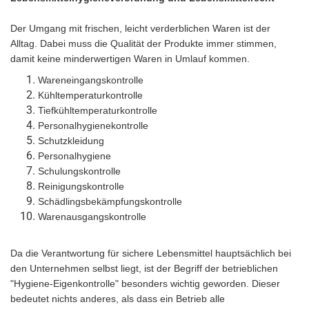
Der Umgang mit frischen, leicht verderblichen Waren ist der
Alltag. Dabei muss die Qualität der Produkte immer stimmen,
damit keine minderwertigen Waren in Umlauf kommen.
Wareneingangskontrolle
Kühltemperaturkontrolle
Tiefkühltemperaturkontrolle
Personalhygienekontrolle
Schutzkleidung
Personalhygiene
Schulungskontrolle
Reinigungskontrolle
Schädlingsbekämpfungskontrolle
Warenausgangskontrolle
Da die Verantwortung für sichere Lebensmittel hauptsächlich bei
den Unternehmen selbst liegt, ist der Begriff der betrieblichen
"Hygiene-Eigenkontrolle" besonders wichtig geworden. Dieser
bedeutet nichts anderes, als dass ein Betrieb alle