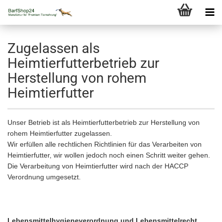
Zugelassen als
Heimtierfutterbetrieb zur
Herstellung von rohem
Heimtierfutter
Unser Betrieb ist als Heimtierfutterbetrieb zur Herstellung von
rohem Heimtierfutter zugelassen.
Wir erfüllen alle rechtlichen Richtlinien für das Verarbeiten von
Heimtierfutter, wir wollen jedoch noch einen Schritt weiter gehen.
Die Verarbeitung von Heimtierfutter wird nach der HACCP
Verordnung umgesetzt.
Lebensmittelhygieneverordnung und Lebensmittelrecht