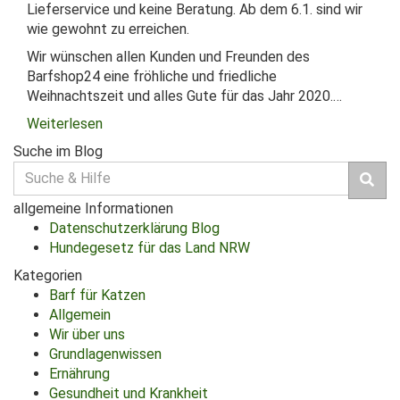
Lieferservice und keine Beratung. Ab dem 6.1. sind wir
wie gewohnt zu erreichen.
Wir wünschen allen Kunden und Freunden des
Barfshop24 eine fröhliche und friedliche
Weihnachtszeit und alles Gute für das Jahr 2020.…
Weiterlesen
Suche im Blog
Suche
für:
allgemeine Informationen
Datenschutzerklärung Blog
Hundegesetz für das Land NRW
Kategorien
Barf für Katzen
Allgemein
Wir über uns
Grundlagenwissen
Ernährung
Gesundheit und Krankheit