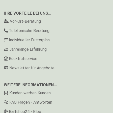
IHRE VORTEILE BEI UNS...
Vor-Ort-Beratung
Telefonische Beratung
Individueller Futterplan
Jahrelange Erfahrung
Rückfrufservice
Newsletter für Angebote
WEITERE INFORMATIONEN...
Kunden werben Kunden
FAQ Fragen - Antworten
Barfshop24 - Blog