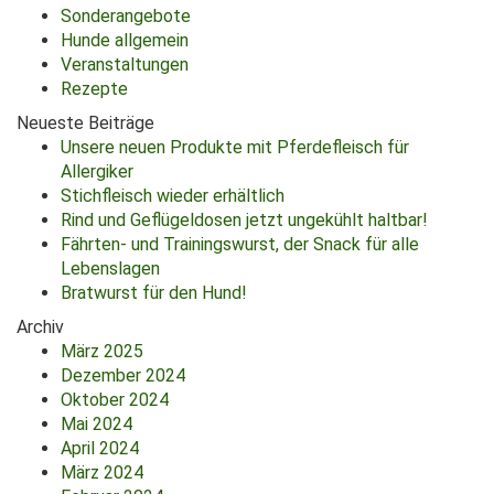
Sonderangebote
Hunde allgemein
Veranstaltungen
Rezepte
Neueste Beiträge
Unsere neuen Produkte mit Pferdefleisch für
Allergiker
Stichfleisch wieder erhältlich
Rind und Geflügeldosen jetzt ungekühlt haltbar!
Fährten- und Trainingswurst, der Snack für alle
Lebenslagen
Bratwurst für den Hund!
Archiv
März 2025
Dezember 2024
Oktober 2024
Mai 2024
April 2024
März 2024