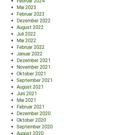
Februar 2024
Mai 2023
Februar 2023
Dezember 2022
August 2022
Juli 2022
Mai 2022
Februar 2022
Januar 2022
Dezember 2021
November 2021
Oktober 2021
September 2021
August 2021
Juni 2021
Mai 2021
Februar 2021
Dezember 2020
Oktober 2020
September 2020
August 2020