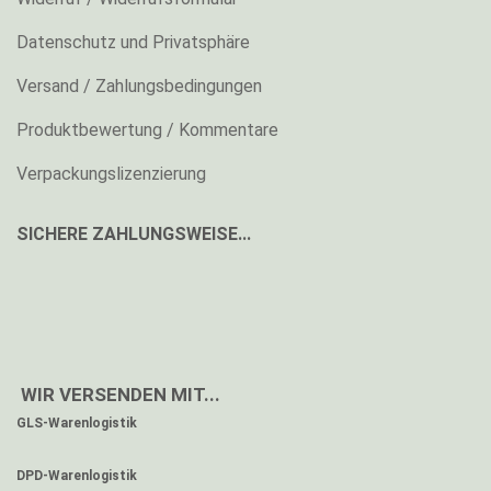
Datenschutz und Privatsphäre
Versand / Zahlungsbedingungen
Produktbewertung / Kommentare
Verpackungslizenzierung
SICHERE ZAHLUNGSWEISE...
WIR VERSENDEN MIT...
GLS-Warenlogistik
DPD-Warenlogistik