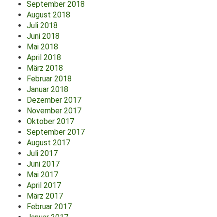
September 2018
August 2018
Juli 2018
Juni 2018
Mai 2018
April 2018
März 2018
Februar 2018
Januar 2018
Dezember 2017
November 2017
Oktober 2017
September 2017
August 2017
Juli 2017
Juni 2017
Mai 2017
April 2017
März 2017
Februar 2017