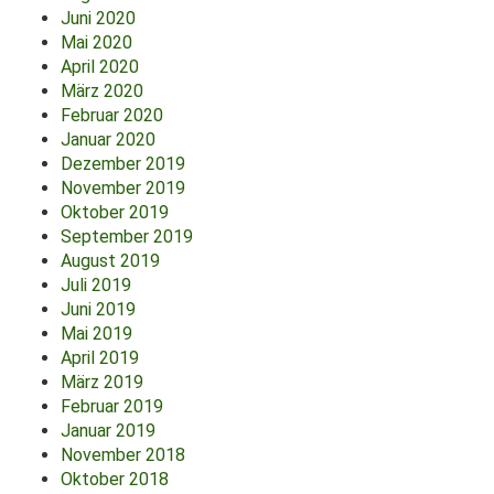
Juni 2020
Mai 2020
April 2020
März 2020
Februar 2020
Januar 2020
Dezember 2019
November 2019
Oktober 2019
September 2019
August 2019
Juli 2019
Juni 2019
Mai 2019
April 2019
März 2019
Februar 2019
Januar 2019
November 2018
Oktober 2018