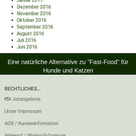
Januar 2017
Dezember 2016
November 2016
Oktober 2016
September 2016
August 2016
Juli 2016
Juni 2016
Eine natürliche Alternative zu "Fast-Food" für
Hunde und Katzen
RECHTLICHES...
Jobangebote
Unser Impressum
AGB / Kundeninformation
Widerruf / Widerrufsformular