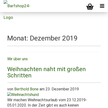
Monat:
Dezember 2019
Wir über uns
Weihnachten naht mit großen
Schritten
von
Berthold Bone
am 23. Dezember 2019
Wir machen Weihnachtsurlaub vom 23.12.2019-
05.01.2020. In der Zeit gibt es auch keinen