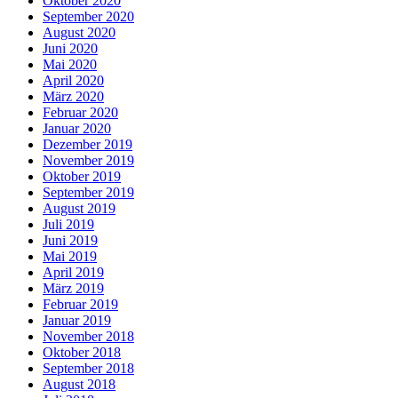
Oktober 2020
September 2020
August 2020
Juni 2020
Mai 2020
April 2020
März 2020
Februar 2020
Januar 2020
Dezember 2019
November 2019
Oktober 2019
September 2019
August 2019
Juli 2019
Juni 2019
Mai 2019
April 2019
März 2019
Februar 2019
Januar 2019
November 2018
Oktober 2018
September 2018
August 2018