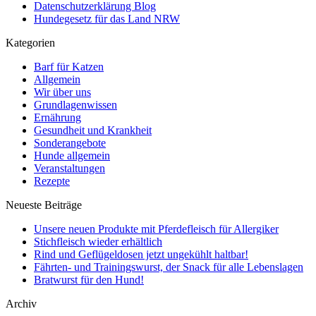
Datenschutzerklärung Blog
Hundegesetz für das Land NRW
Kategorien
Barf für Katzen
Allgemein
Wir über uns
Grundlagenwissen
Ernährung
Gesundheit und Krankheit
Sonderangebote
Hunde allgemein
Veranstaltungen
Rezepte
Neueste Beiträge
Unsere neuen Produkte mit Pferdefleisch für Allergiker
Stichfleisch wieder erhältlich
Rind und Geflügeldosen jetzt ungekühlt haltbar!
Fährten- und Trainingswurst, der Snack für alle Lebenslagen
Bratwurst für den Hund!
Archiv