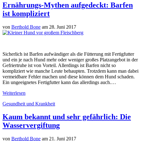
Ernährungs-Mythen aufgedeckt: Barfen
ist kompliziert
von
Berthold Bone
am 28. Juni 2017
Sicherlich ist Barfen aufwändiger als die Fütterung mit Fertigfutter
und ein je nach Hund mehr oder weniger großes Platzangebot in der
Gefriertruhe ist von Vorteil. Allerdings ist Barfen nicht so
kompliziert wie manche Leute behaupten. Trotzdem kann man dabei
vermeidbare Fehler machen und diese können dem Hund schaden.
Ein ungeeignetes Fertigfutter kann das allerdings auch.…
Weiterlesen
Gesundheit und Krankheit
Kaum bekannt und sehr gefährlich: Die
Wasservergiftung
von
Berthold Bone
am 21. Juni 2017