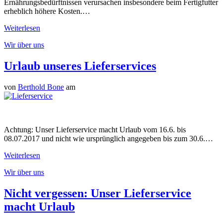
Ernährungsbedürftnissen verursachen insbesondere beim Fertigfutter
erheblich höhere Kosten.…
Weiterlesen
Wir über uns
Urlaub unseres Lieferservices
von
Berthold Bone
am
Achtung: Unser Lieferservice macht Urlaub vom 16.6. bis
08.07.2017 und nicht wie ursprünglich angegeben bis zum 30.6.…
Weiterlesen
Wir über uns
Nicht vergessen: Unser Lieferservice
macht Urlaub