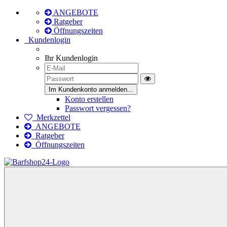
ANGEBOTE
Ratgeber
Öffnungszeiten
Kundenlogin
Ihr Kundenlogin
Konto erstellen
Passwort vergessen?
Merkzettel
ANGEBOTE
Ratgeber
Öffnungszeiten