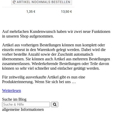
Auf mehrfachen Kundenwunsch haben wir zwei neue Funktionen
in unseren Shop aufgenommen.
Artikel aus vorherigen Bestellungen können nun komplett oder
einzeln erneut in den Warenkorb gelegt werden. Dabei wird die
vorher bestellte Anzahl sowie der Zuschnitt automatisch
übernommen. Sie können auch Artikel aus mehreren Bestellungen
zusammenfassen. Wiederkehrende Bestellungen oder Teile davon
können so sehr viel schneller und einfacher getätigt werden.
Für zeitweilig ausverkaufte Artikel gibt es nun eine
Produkterinnerung. Wenn Sie sich bei uns …
Weiterlesen
Suche im Blog
Suche
für:
allgemeine Informationen