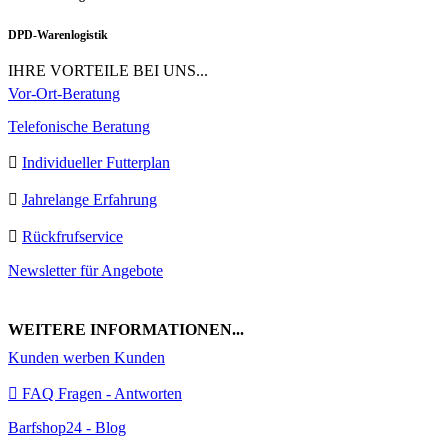
DPD-Warenlogistik
IHRE VORTEILE BEI UNS...
Vor-Ort-Beratung
Telefonische Beratung
Individueller Futterplan
Jahrelange Erfahrung
Rückfrufservice
Newsletter für Angebote
WEITERE INFORMATIONEN...
Kunden werben Kunden
FAQ Fragen - Antworten
Barfshop24 - Blog