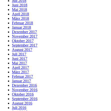
Juli 2018
Juni 2018
Mai 2018
April 2018
März 2018
Februar 2018
Januar 2018
Dezember 2017
November 2017
Oktober 2017
September 2017
August 2017
Juli 2017
Juni 2017
Mai 2017
April 2017
März 2017
Februar 2017
Januar 2017
Dezember 2016
November 2016
Oktober 2016
September 2016
August 2016
Juli 2016