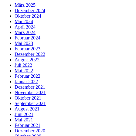
März 2025
Dezember 2024
Oktober 2024
Mai 2024
April 2024
März 2024
Februar 2024
Mai 2023
Februar 2023
Dezember 2022
August 2022
Juli 2022
Mai 2022
Februar 2022
Januar 2022
Dezember 2021
November 2021
Oktober 2021
September 2021
August 2021
Juni 2021
Mai 2021
Februar 2021
Dezember 2020