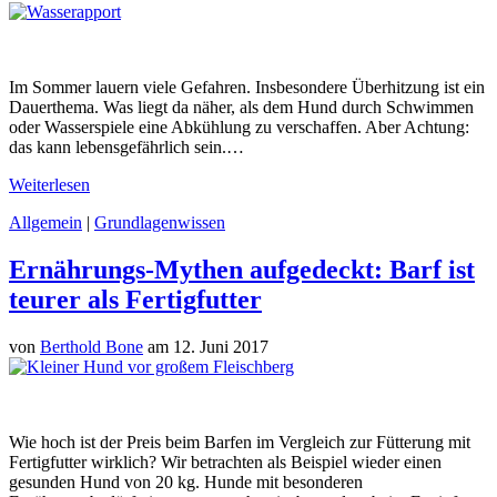
Im Sommer lauern viele Gefahren. Insbesondere Überhitzung ist ein
Dauerthema. Was liegt da näher, als dem Hund durch Schwimmen
oder Wasserspiele eine Abkühlung zu verschaffen. Aber Achtung:
das kann lebensgefährlich sein.…
Weiterlesen
Allgemein
|
Grundlagenwissen
Ernährungs-Mythen aufgedeckt: Barf ist
teurer als Fertigfutter
von
Berthold Bone
am 12. Juni 2017
Wie hoch ist der Preis beim Barfen im Vergleich zur Fütterung mit
Fertigfutter wirklich? Wir betrachten als Beispiel wieder einen
gesunden Hund von 20 kg. Hunde mit besonderen