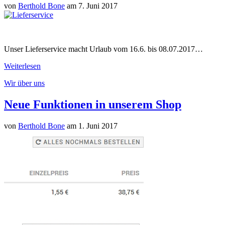
von
Berthold Bone
am 7. Juni 2017
Unser Lieferservice macht Urlaub vom 16.6. bis 08.07.2017…
Weiterlesen
Wir über uns
Neue Funktionen in unserem Shop
von
Berthold Bone
am 1. Juni 2017