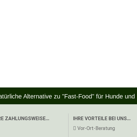
atürliche Alternative zu "Fast-Food" für Hunde und
E ZAHLUNGSWEISE...
IHRE VORTEILE BEI UNS...
Vor-Ort-Beratung