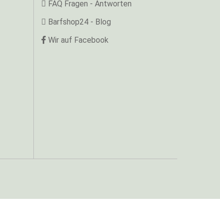
FAQ Fragen - Antworten
Barfshop24 - Blog
Wir auf Facebook