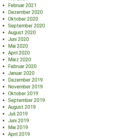
Februar 2021
Dezember 2020
Oktober 2020
September 2020
August 2020
Juni 2020
Mai 2020
April 2020
März 2020
Februar 2020
Januar 2020
Dezember 2019
November 2019
Oktober 2019
September 2019
August 2019
Juli 2019
Juni 2019
Mai 2019
April 2019