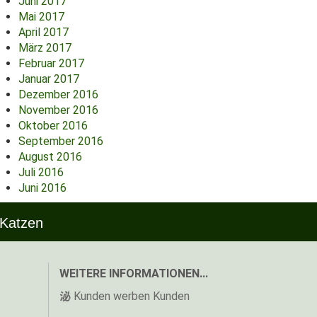
Juni 2017
Mai 2017
April 2017
März 2017
Februar 2017
Januar 2017
Dezember 2016
November 2016
Oktober 2016
September 2016
August 2016
Juli 2016
Juni 2016
 Katzen
WEITERE INFORMATIONEN...
Kunden werben Kunden