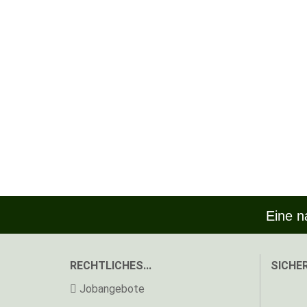
Eine n
RECHTLICHES...
SICHER
Jobangebote