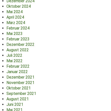
Dezember 2024
Oktober 2024
Mai 2024
April 2024
März 2024
Februar 2024
Mai 2023
Februar 2023
Dezember 2022
August 2022
Juli 2022
Mai 2022
Februar 2022
Januar 2022
Dezember 2021
November 2021
Oktober 2021
September 2021
August 2021
Juni 2021
Mai 2021