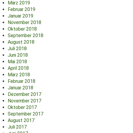
März 2019
Februar 2019
Januar 2019
November 2018
Oktober 2018
September 2018
August 2018
Juli 2018
Juni 2018
Mai 2018
April 2018
März 2018
Februar 2018
Januar 2018
Dezember 2017
November 2017
Oktober 2017
September 2017
August 2017
Juli 2017