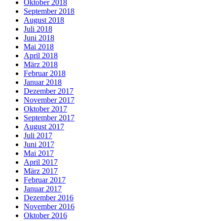
Oktober 2018
September 2018
August 2018
Juli 2018
Juni 2018
Mai 2018
April 2018
März 2018
Februar 2018
Januar 2018
Dezember 2017
November 2017
Oktober 2017
September 2017
August 2017
Juli 2017
Juni 2017
Mai 2017
April 2017
März 2017
Februar 2017
Januar 2017
Dezember 2016
November 2016
Oktober 2016