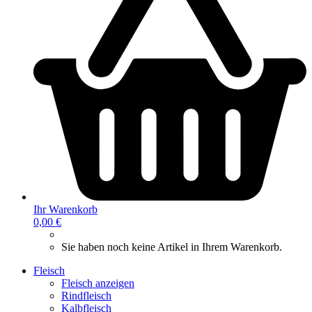
Ihr Warenkorb
0,00 €
Sie haben noch keine Artikel in Ihrem Warenkorb.
Fleisch
Fleisch anzeigen
Rindfleisch
Kalbfleisch