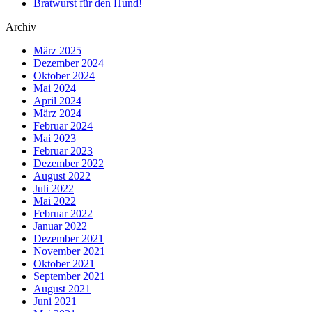
Bratwurst für den Hund!
Archiv
März 2025
Dezember 2024
Oktober 2024
Mai 2024
April 2024
März 2024
Februar 2024
Mai 2023
Februar 2023
Dezember 2022
August 2022
Juli 2022
Mai 2022
Februar 2022
Januar 2022
Dezember 2021
November 2021
Oktober 2021
September 2021
August 2021
Juni 2021