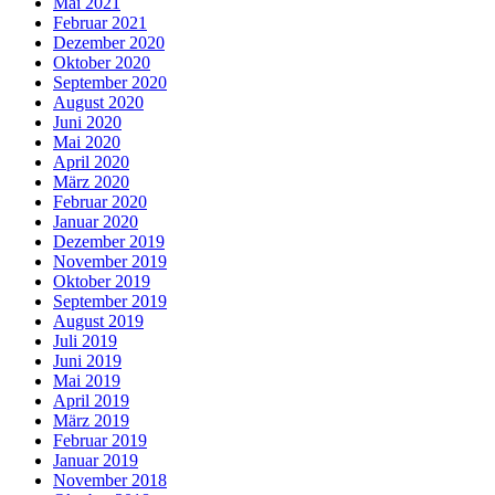
Mai 2021
Februar 2021
Dezember 2020
Oktober 2020
September 2020
August 2020
Juni 2020
Mai 2020
April 2020
März 2020
Februar 2020
Januar 2020
Dezember 2019
November 2019
Oktober 2019
September 2019
August 2019
Juli 2019
Juni 2019
Mai 2019
April 2019
März 2019
Februar 2019
Januar 2019
November 2018