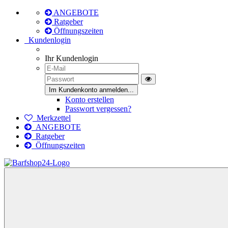
ANGEBOTE
Ratgeber
Öffnungszeiten
Kundenlogin
Ihr Kundenlogin
Konto erstellen
Passwort vergessen?
Merkzettel
ANGEBOTE
Ratgeber
Öffnungszeiten