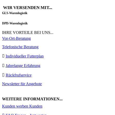
WIR VERSENDEN MIT...
GLS-Warenlogistik
DPD-Warenlogistik
IHRE VORTEILE BEI UNS...
Vor-Ort-Beratung
Telefonische Beratung
Individueller Futterplan
Jahrelange Erfahrung
Rückfrufservice
Newsletter für Angebote
WEITERE INFORMATIONEN...
Kunden werben Kunden