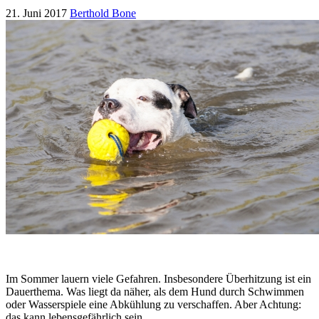
21. Juni 2017
Berthold Bone
Im Sommer lauern viele Gefahren. Insbesondere Überhitzung ist ein
Dauerthema. Was liegt da näher, als dem Hund durch Schwimmen
oder Wasserspiele eine Abkühlung zu verschaffen. Aber Achtung:
das kann lebensgefährlich sein.