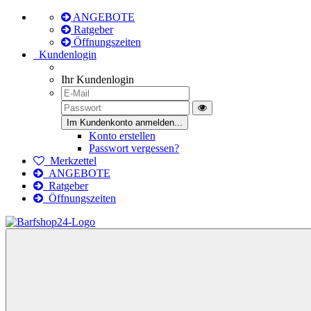
ANGEBOTE
Ratgeber
Öffnungszeiten
Kundenlogin
Ihr Kundenlogin
Konto erstellen
Passwort vergessen?
Merkzettel
ANGEBOTE
Ratgeber
Öffnungszeiten