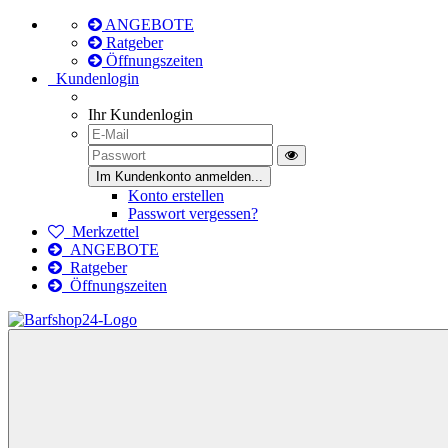
ANGEBOTE
Ratgeber
Öffnungszeiten
Kundenlogin
Ihr Kundenlogin
Konto erstellen
Passwort vergessen?
Merkzettel
ANGEBOTE
Ratgeber
Öffnungszeiten