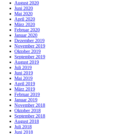
August 2020
Juni 2020
Mai 2020
April 2020
März 2020
Februar 2020
Januar 2020
Dezember 2019
November 2019
Oktober 2019
September 2019
August 2019
Juli 2019
Juni 2019
Mai 2019
April 2019
März 2019
Februar 2019
Januar 2019
November 2018
Oktober 2018
September 2018
August 2018
Juli 2018
Juni 2018