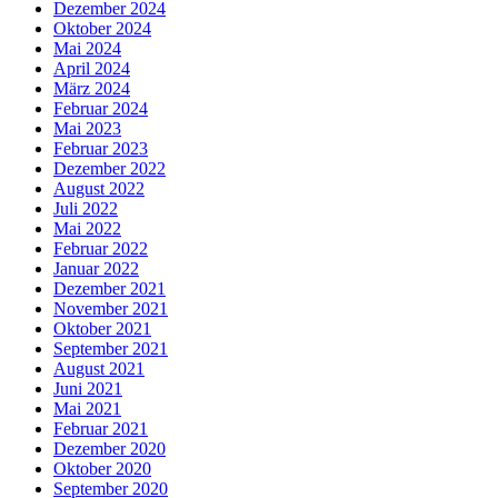
Dezember 2024
Oktober 2024
Mai 2024
April 2024
März 2024
Februar 2024
Mai 2023
Februar 2023
Dezember 2022
August 2022
Juli 2022
Mai 2022
Februar 2022
Januar 2022
Dezember 2021
November 2021
Oktober 2021
September 2021
August 2021
Juni 2021
Mai 2021
Februar 2021
Dezember 2020
Oktober 2020
September 2020