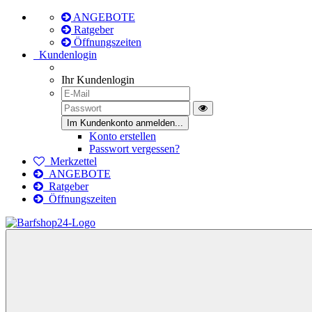
ANGEBOTE
Ratgeber
Öffnungszeiten
Kundenlogin
Ihr Kundenlogin
Konto erstellen
Passwort vergessen?
Merkzettel
ANGEBOTE
Ratgeber
Öffnungszeiten