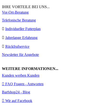
IHRE VORTEILE BEI UNS...
Vor-Ort-Beratung
Telefonische Beratung
Individueller Futterplan
Jahrelange Erfahrung
Rückfrufservice
Newsletter für Angebote
WEITERE INFORMATIONEN...
Kunden werben Kunden
FAQ Fragen - Antworten
Barfshop24 - Blog
Wir auf Facebook