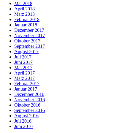
Mai 2018
April 2018
März 2018
Februar 2018
Januar 2018
Dezember 2017
November 2017
Oktober 2017
September 2017
August 2017
Juli 2017
Juni 2017
Mai 2017
April 2017
März 2017
Februar 2017
Januar 2017
Dezember 2016
November 2016
Oktober 2016
September 2016
August 2016
Juli 2016
Juni 2016