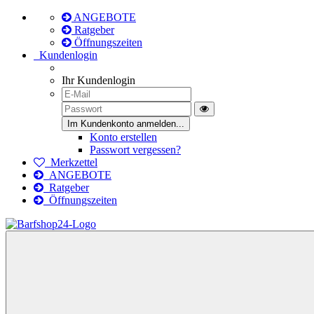
ANGEBOTE
Ratgeber
Öffnungszeiten
Kundenlogin
Ihr Kundenlogin
Konto erstellen
Passwort vergessen?
Merkzettel
ANGEBOTE
Ratgeber
Öffnungszeiten