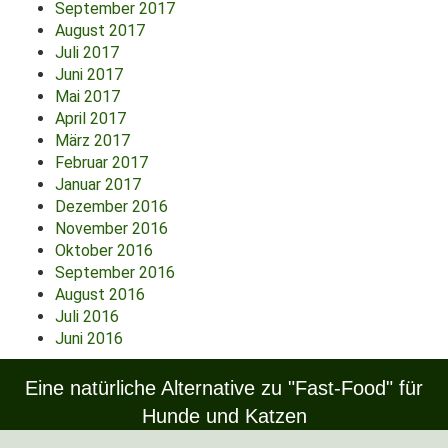
September 2017
August 2017
Juli 2017
Juni 2017
Mai 2017
April 2017
März 2017
Februar 2017
Januar 2017
Dezember 2016
November 2016
Oktober 2016
September 2016
August 2016
Juli 2016
Juni 2016
Eine natürliche Alternative zu "Fast-Food" für
Hunde und Katzen