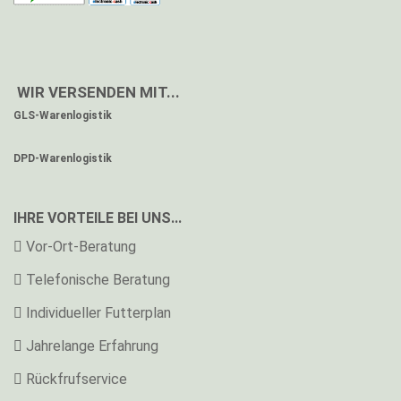
WIR VERSENDEN MIT...
GLS-Warenlogistik
DPD-Warenlogistik
IHRE VORTEILE BEI UNS...
Vor-Ort-Beratung
Telefonische Beratung
Individueller Futterplan
Jahrelange Erfahrung
Rückfrufservice