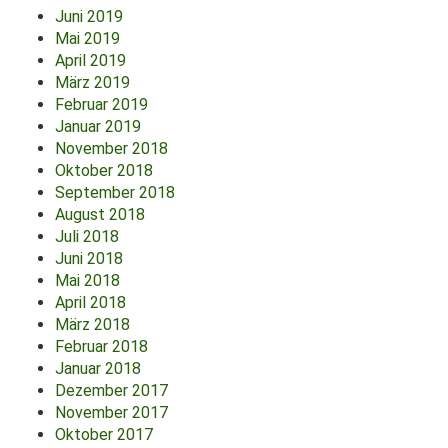
Juni 2019
Mai 2019
April 2019
März 2019
Februar 2019
Januar 2019
November 2018
Oktober 2018
September 2018
August 2018
Juli 2018
Juni 2018
Mai 2018
April 2018
März 2018
Februar 2018
Januar 2018
Dezember 2017
November 2017
Oktober 2017