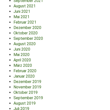
September 2021
August 2021
Juni 2021
Mai 2021
Februar 2021
Dezember 2020
Oktober 2020
September 2020
August 2020
Juni 2020
Mai 2020
April 2020
März 2020
Februar 2020
Januar 2020
Dezember 2019
November 2019
Oktober 2019
September 2019
August 2019
Juli 2019