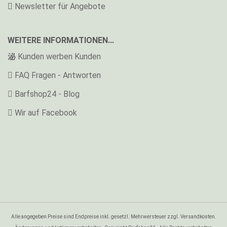
Newsletter für Angebote
WEITERE INFORMATIONEN...
Kunden werben Kunden
FAQ Fragen - Antworten
Barfshop24 - Blog
Wir auf Facebook
Alle angegeben Preise sind Endpreise inkl. gesetzl. Mehrwersteuer zzgl. Versandkosten.