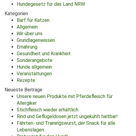
Hundegesetz für das Land NRW
Kategorien
Barf für Katzen
Allgemein
Wir über uns
Grundlagenwissen
Ernährung
Gesundheit und Krankheit
Sonderangebote
Hunde allgemein
Veranstaltungen
Rezepte
Neueste Beiträge
Unsere neuen Produkte mit Pferdefleisch für
Allergiker
Stichfleisch wieder erhältlich
Rind und Geflügeldosen jetzt ungekühlt haltbar!
Fährten- und Trainingswurst, der Snack für alle
Lebenslagen