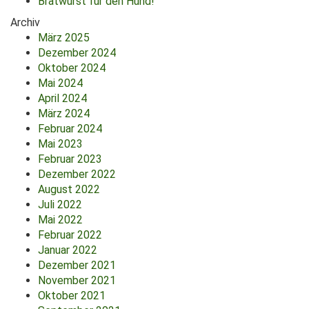
Bratwurst für den Hund!
Archiv
März 2025
Dezember 2024
Oktober 2024
Mai 2024
April 2024
März 2024
Februar 2024
Mai 2023
Februar 2023
Dezember 2022
August 2022
Juli 2022
Mai 2022
Februar 2022
Januar 2022
Dezember 2021
November 2021
Oktober 2021