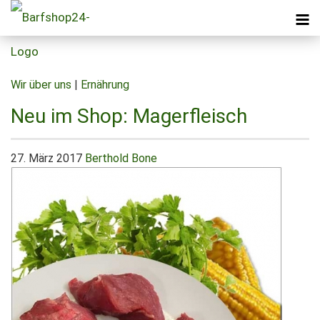
Wir über uns
|
Ernährung
Neu im Shop: Magerfleisch
27. März 2017
Berthold Bone