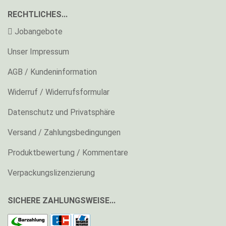
RECHTLICHES...
Jobangebote
Unser Impressum
AGB / Kundeninformation
Widerruf / Widerrufsformular
Datenschutz und Privatsphäre
Versand / Zahlungsbedingungen
Produktbewertung / Kommentare
Verpackungslizenzierung
SICHERE ZAHLUNGSWEISE...