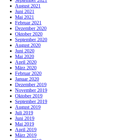
September 2021
August 2021
Juni 2021
Mai 2021
Februar 2021
Dezember 2020
Oktober 2020
September 2020
August 2020
Juni 2020
Mai 2020
April 2020
März 2020
Februar 2020
Januar 2020
Dezember 2019
November 2019
Oktober 2019
September 2019
August 2019
Juli 2019
Juni 2019
Mai 2019
April 2019
März 2019