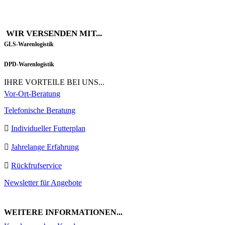
WIR VERSENDEN MIT...
GLS-Warenlogistik
DPD-Warenlogistik
IHRE VORTEILE BEI UNS...
Vor-Ort-Beratung
Telefonische Beratung
Individueller Futterplan
Jahrelange Erfahrung
Rückfrufservice
Newsletter für Angebote
WEITERE INFORMATIONEN...