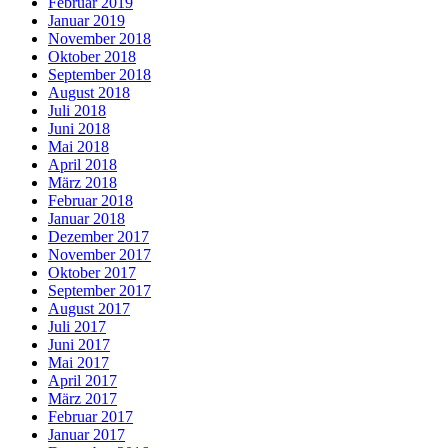
Februar 2019
Januar 2019
November 2018
Oktober 2018
September 2018
August 2018
Juli 2018
Juni 2018
Mai 2018
April 2018
März 2018
Februar 2018
Januar 2018
Dezember 2017
November 2017
Oktober 2017
September 2017
August 2017
Juli 2017
Juni 2017
Mai 2017
April 2017
März 2017
Februar 2017
Januar 2017