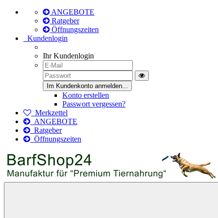
ANGEBOTE
Ratgeber
Öffnungszeiten
Kundenlogin
Ihr Kundenlogin
Konto erstellen
Passwort vergessen?
Merkzettel
ANGEBOTE
Ratgeber
Öffnungszeiten