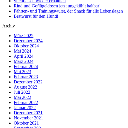
Stichfleisch wieder erhältlich
Rind und Geflügeldosen jetzt ungekühlt haltbar!
Fährten- und Trainingswurst, der Snack für alle Lebenslagen
Bratwurst für den Hund!
Archiv
März 2025
Dezember 2024
Oktober 2024
Mai 2024
April 2024
März 2024
Februar 2024
Mai 2023
Februar 2023
Dezember 2022
August 2022
Juli 2022
Mai 2022
Februar 2022
Januar 2022
Dezember 2021
November 2021
Oktober 2021